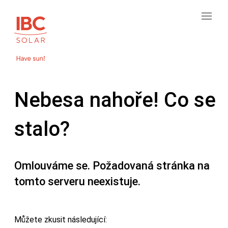
Nebesa nahoře! Co se
stalo?
Omlouváme se. Požadovaná stránka na
tomto serveru neexistuje.
Můžete zkusit následující: